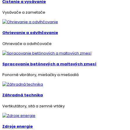
Čistenie a vysávanie
Vysávače a zametače
Ohrievanie a odvlhčovanie
Ohrievače a odvlhčovače
Spracovanie betónových a maltových zmesí
Ponorné vibrátory, miešačky a miešadlá
Záhradná technika
Vertikutátory, sitá a zemné vrtáky
Zdroje energie