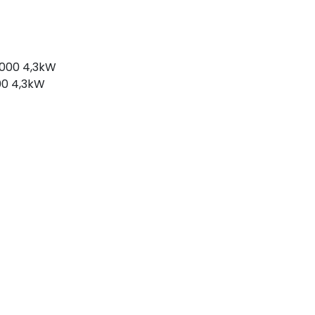
00 4,3kW