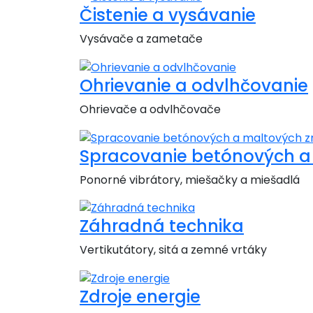
Čistenie a vysávanie
Vysávače a zametače
Ohrievanie a odvlhčovanie
Ohrievače a odvlhčovače
Spracovanie betónových a
Ponorné vibrátory, miešačky a miešadlá
Záhradná technika
Vertikutátory, sitá a zemné vrtáky
Zdroje energie