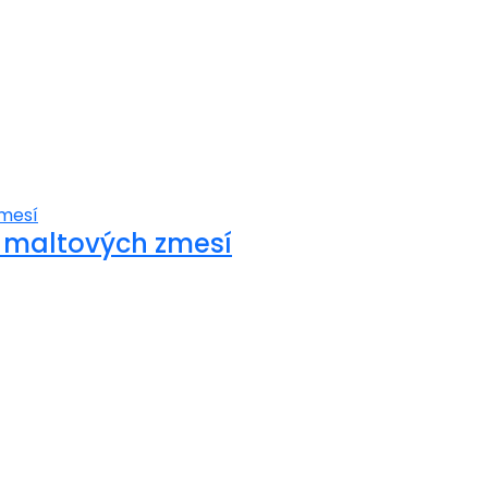
 maltových zmesí