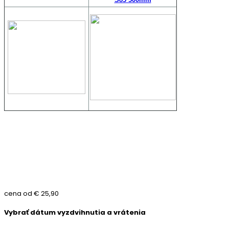
cena od
€ 25,90
Vybrať dátum vyzdvihnutia a vrátenia